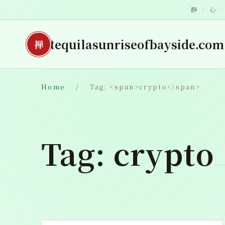
静
·
心
·
tequilasunriseofbayside.com
Home
Tag: <span>crypto</span>
Tag:
crypto