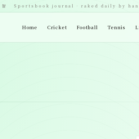
智 Sportsbook journal · raked daily by ha
Home
Cricket
Football
Tennis
L