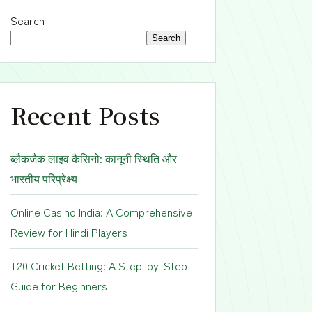
Search
Search
Recent Posts
ब्लैकजैक लाइव कैसिनो: कानूनी स्थिति और
भारतीय परिप्रेक्ष्य
Online Casino India: A Comprehensive
Review for Hindi Players
T20 Cricket Betting: A Step-by-Step
Guide for Beginners